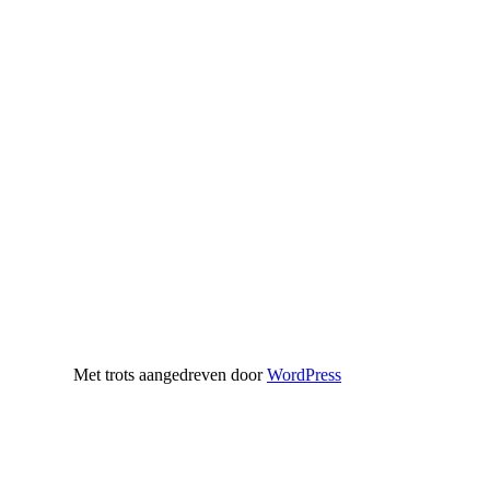
Met trots aangedreven door
WordPress